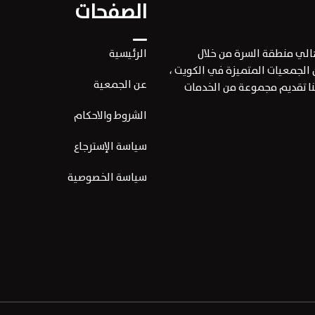
الصفحات
هالي منطقة السرة من خلال
الرئيسية
 الجمعيات المتميزة في الكويت ،
عن الجمعية
حنا تقديم مجموعة من الخدمات
الشروط والاحكام
سياسة الإسترجاع
سياسة الخصوصية