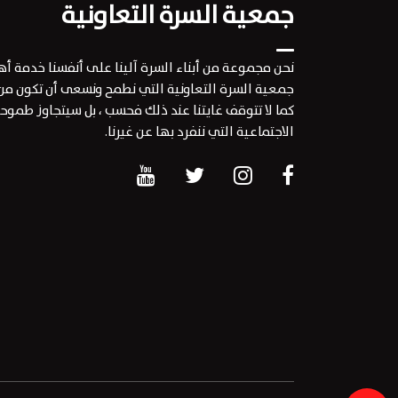
جمعية السرة التعاونية
نحن مجموعة من أبناء السرة آلينا على أنفسنا خدمة أ
جمعية السرة التعاونية التي نطمح ونسعى أن تكون من
كما لا تتوقف غايتنا عند ذلك فحسب ، بل سيتجاوز طمو
الاجتماعية التي ننفرد بها عن غيرنا.