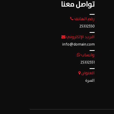
تواصل معنا
رقم الهاتف
25332550
البريد الإلكتروني
info@domain.com
واتساب
25332551
العنوان
السرة