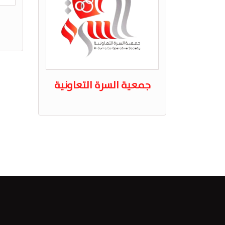
جمعية السرة التعاونية