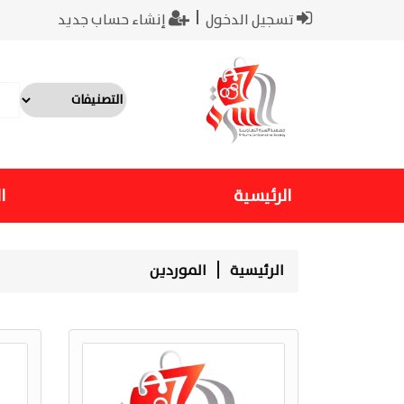
تسجيل الدخول
إنشاء حساب جديد
الرئيسية
ا
الرئيسية
الموردين