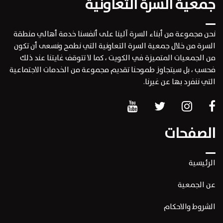
جمعية السرة التعاونية
نحن مجموعة من أبناء السرة آلينا على أنفسنا خدمة أهالي منطقة
السرة من خلال جمعية السرة التعاونية التي نطمح ونسعى أن تكون
من الجمعيات المتميزة في الكويت ، كما لا تتوقف غايتنا عند ذلك
فحسب ، بل سيتجاوز طموحنا تقديم مجموعة من الخدمات الاجتماعية
التي ننفرد بها عن غيرنا.
الصفحات
الرئيسية
عن الجمعية
الشروط والاحكام