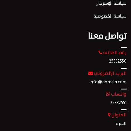
سياسة الإسترجاع
سياسة الخصوصية
تواصل معنا
رقم الهاتف
25332550
البريد الإلكتروني
info@domain.com
واتساب
25332551
العنوان
السرة