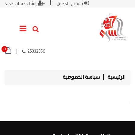
تسجيل الدخول
إنشاء حساب جديد
0
25332550
الرئيسية
سياسة الخصوصية
.