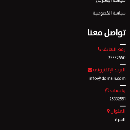
سياسة الإسترجاع
سياسة الخصوصية
تواصل معنا
رقم الهاتف
25332550
البريد الإلكتروني
info@domain.com
واتساب
25332551
العنوان
السرة