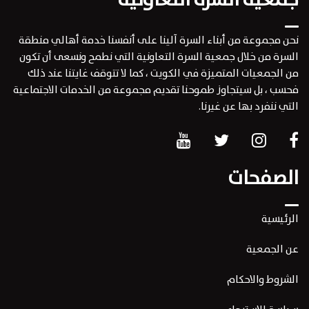
نحن مجموعة من أبناء السرة آلينا على أنفسنا خدمة أهالي منطقة
السرة من خلال جمعية السرة التعاونية التي نطمح ونسعى أن تكون
من الجمعيات المتميزة في الكويت ، كما لا تتوقف غايتنا عند ذلك
فحسب ، بل سيتجاوز طموحنا تقديم مجموعة من الخدمات الاجتماعية
التي ننفرد بها عن غيرنا.
الصفحات
الرئيسية
عن الجمعية
الشروط والاحكام